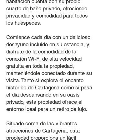
habitación cuenta con su propio
cuarto de baño privado, ofreciendo
privacidad y comodidad para todos
los huéspedes.
Comience cada día con un delicioso
desayuno incluido en su estancia, y
disfrute de la comodidad de la
conexión Wi-Fi de alta velocidad
gratuita en toda la propiedad,
manteniéndole conectado durante su
visita. Tanto si explora el encanto
histórico de Cartagena como si pasa
el día descansando en su oasis
privado, esta propiedad ofrece el
entorno ideal para un retiro de lujo.
Situado cerca de las vibrantes
atracciones de Cartagena, esta
propiedad proporciona un fácil