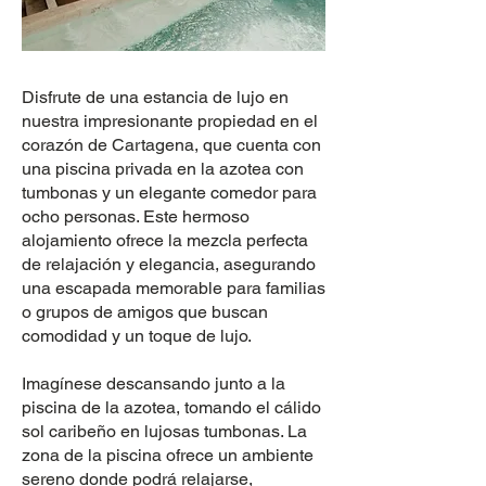
Disfrute de una estancia de lujo en
nuestra impresionante propiedad en el
corazón de Cartagena, que cuenta con
una piscina privada en la azotea con
tumbonas y un elegante comedor para
ocho personas. Este hermoso
alojamiento ofrece la mezcla perfecta
de relajación y elegancia, asegurando
una escapada memorable para familias
o grupos de amigos que buscan
comodidad y un toque de lujo.
Imagínese descansando junto a la
piscina de la azotea, tomando el cálido
sol caribeño en lujosas tumbonas. La
zona de la piscina ofrece un ambiente
sereno donde podrá relajarse,