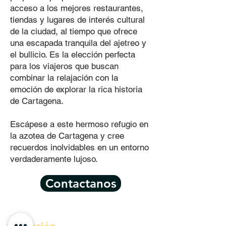
acceso a los mejores restaurantes,
tiendas y lugares de interés cultural
de la ciudad, al tiempo que ofrece
una escapada tranquila del ajetreo y
el bullicio. Es la elección perfecta
para los viajeros que buscan
combinar la relajación con la
emoción de explorar la rica historia
de Cartagena.
Escápese a este hermoso refugio en
la azotea de Cartagena y cree
recuerdos inolvidables en un entorno
verdaderamente lujoso.
Contactanos
Dirección