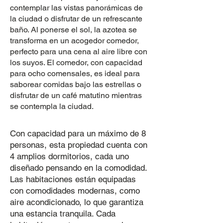
contemplar las vistas panorámicas de
la ciudad o disfrutar de un refrescante
baño. Al ponerse el sol, la azotea se
transforma en un acogedor comedor,
perfecto para una cena al aire libre con
los suyos. El comedor, con capacidad
para ocho comensales, es ideal para
saborear comidas bajo las estrellas o
disfrutar de un café matutino mientras
se contempla la ciudad.
Con capacidad para un máximo de 8
personas, esta propiedad cuenta con
4 amplios dormitorios, cada uno
diseñado pensando en la comodidad.
Las habitaciones están equipadas
con comodidades modernas, como
aire acondicionado, lo que garantiza
una estancia tranquila. Cada