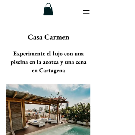
Casa Carmen
Experimente el lujo con una
piscina en la azotea y una cena
en Cartagena