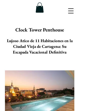
Clock Tower Penthouse
Lujoso Atico de 11 Habitaciones en la
Ciudad Vieja de Cartagena: Su
Escapada Vacacional Definitiva