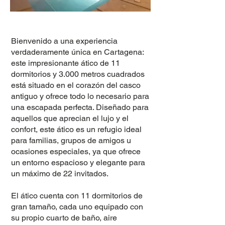
Bienvenido a una experiencia
verdaderamente única en Cartagena:
este impresionante ático de 11
dormitorios y 3.000 metros cuadrados
está situado en el corazón del casco
antiguo y ofrece todo lo necesario para
una escapada perfecta. Diseñado para
aquellos que aprecian el lujo y el
confort, este ático es un refugio ideal
para familias, grupos de amigos u
ocasiones especiales, ya que ofrece
un entorno espacioso y elegante para
un máximo de 22 invitados.
El ático cuenta con 11 dormitorios de
gran tamaño, cada uno equipado con
su propio cuarto de baño, aire