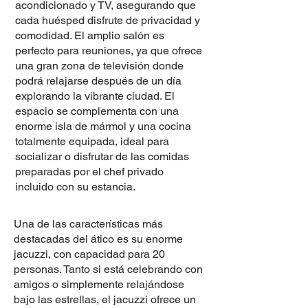
acondicionado y TV, asegurando que
cada huésped disfrute de privacidad y
comodidad. El amplio salón es
perfecto para reuniones, ya que ofrece
una gran zona de televisión donde
podrá relajarse después de un día
explorando la vibrante ciudad. El
espacio se complementa con una
enorme isla de mármol y una cocina
totalmente equipada, ideal para
socializar o disfrutar de las comidas
preparadas por el chef privado
incluido con su estancia.
Una de las características más
destacadas del ático es su enorme
jacuzzi, con capacidad para 20
personas. Tanto si está celebrando con
amigos o simplemente relajándose
bajo las estrellas, el jacuzzi ofrece un