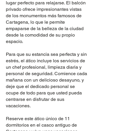
lugar perfecto para relajarse. El balcón
privado ofrece impresionantes vistas
de los monumentos más famosos de
Cartagena, lo que le permite
empaparse de la belleza de la ciudad
desde la comodidad de su propio
espacio.
Para que su estancia sea perfecta y sin
estrés, el ático incluye los servicios de
un chef profesional, limpieza diaria y
personal de seguridad. Comience cada
mañana con un delicioso desayuno, y
deje que el dedicado personal se
ocupe de todo para que usted pueda
centrarse en disfrutar de sus
vacaciones.
Reserve este ático único de 11
dormitorios en el casco antiguo de