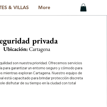
ES & VILLAS
More
eguridad privada
Ubicación:
Cartagena
quilidad son nuestra prioridad. Ofrecemos servicios
da para garantizar un entorno seguro y cómodo para
dos mientras exploran Cartagena. Nuestro equipo de
al está capacitado para brindar protección discreta
ole disfrutar de su tiempo en la ciudad con total