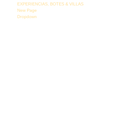
EXPERIENCIAS, BOTES & VILLAS
New Page
Dropdown