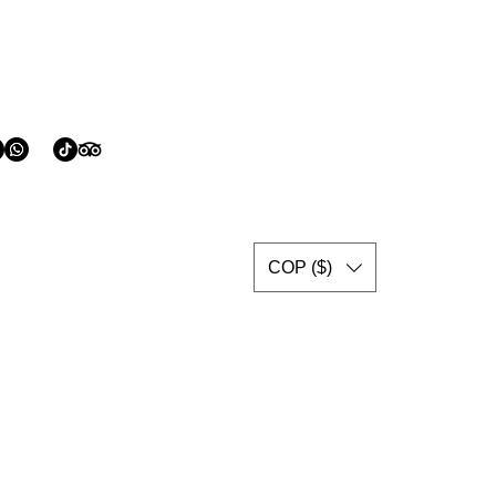
COP ($)