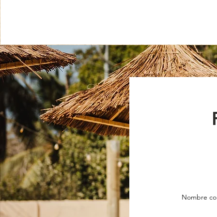
Nombre co