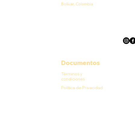
Bolívar, Colombia
Documentos
Términos y
condiciones
Política de Privacidad