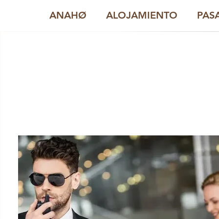
ANAHØ
ALOJAMIENTO
PAS