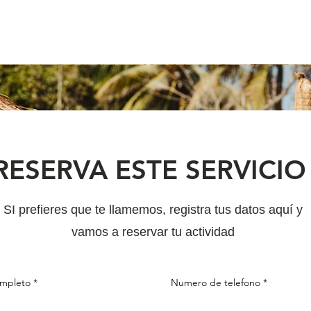
RESERVA ESTE SERVICI
SI prefieres que te llamemos, registra tus datos aquí y
vamos a reservar tu actividad
mpleto
Numero de telefono