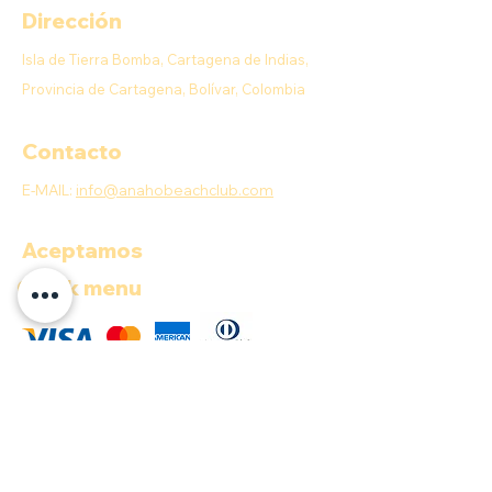
Dirección
Isla de Tierra Bomba, Cartagena de Indias,
Provincia de Cartagena, Bolívar, Colombia
Contacto
E-MAIL:
info@anahobeachclub.com
Aceptamos
Quick menu