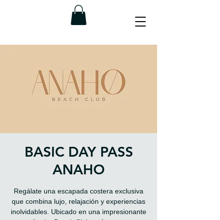
BASIC DAY PASS
ANAHO
Regálate una escapada costera exclusiva
que combina lujo, relajación y experiencias
inolvidables. Ubicado en una impresionante