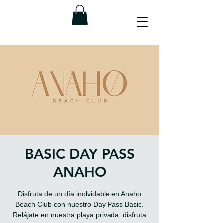
BASIC DAY PASS
ANAHO
Disfruta de un día inolvidable en Anaho
Beach Club con nuestro Day Pass Basic.
Relájate en nuestra playa privada, disfruta