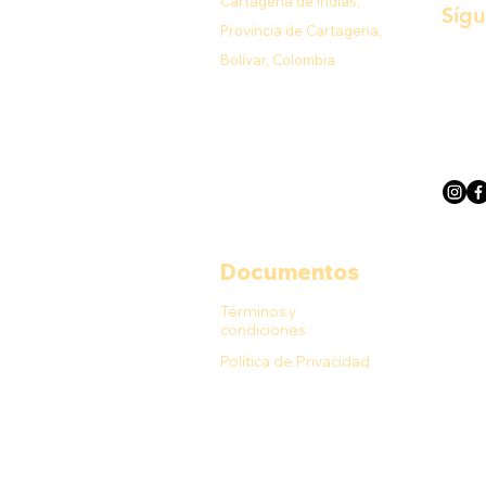
Cartagena de Indias,
Síg
Provincia de Cartagena,
Bolívar, Colombia
Documentos
Términos y
condiciones
Política de Privacidad