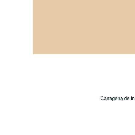
Cartagena de In