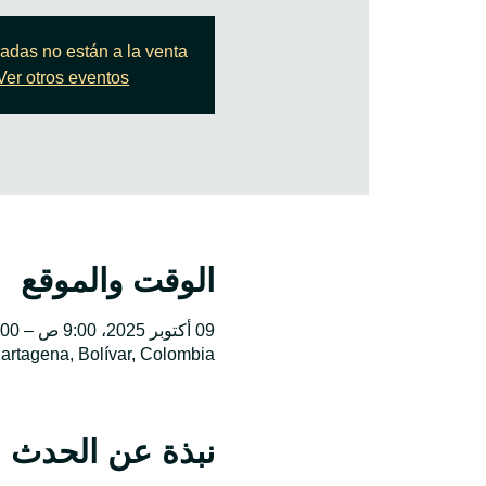
radas no están a la venta
Ver otros eventos
الوقت والموقع
09 أكتوبر 2025، 9:00 ص – 5:00 م
Cartagena, Bolívar, Colombia
نبذة عن الحدث