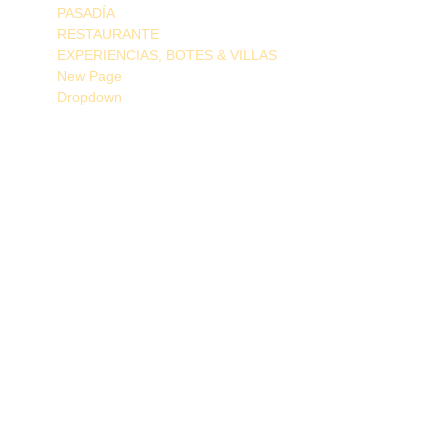
PASADÍA
RESTAURANTE
EXPERIENCIAS, BOTES & VILLAS
New Page
Dropdown