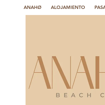
ANAHØ
ALOJAMIENTO
PAS