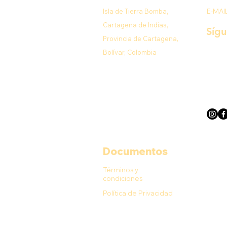
Isla de Tierra Bomba,
E-MAI
Cartagena de Indias,
Síg
Provincia de Cartagena,
Bolívar, Colombia
Documentos
Términos y
condiciones
Política de Privacidad