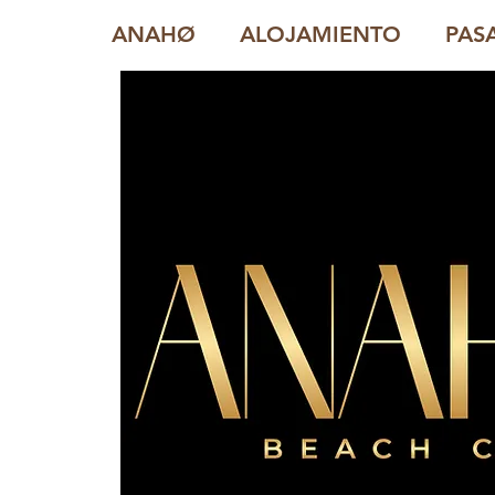
ANAHØ
ALOJAMIENTO
PAS