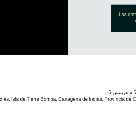
Las ent
dias, Isla de Tierra Bomba, Cartagena de Indias, Provincia de 