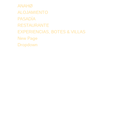
ANAHØ
ALOJAMIENTO
PASADÍA
RESTAURANTE
EXPERIENCIAS, BOTES & VILLAS
New Page
Dropdown