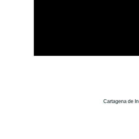
Cartagena de In