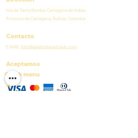
Isla de Tierra Bomba, Cartagena de Indias,
Provincia de Cartagena, Bolívar, Colombia
Contacto
E-MAIL:
info@anahobeachclub.com
Aceptamos
Quick menu