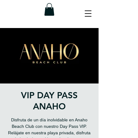
VIP DAY PASS
ANAHO
Disfruta de un día inolvidable en Anaho
Beach Club con nuestro Day Pass VIP.
Relájate en nuestra playa privada, disfruta