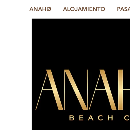
ANAHØ
ALOJAMIENTO
PAS