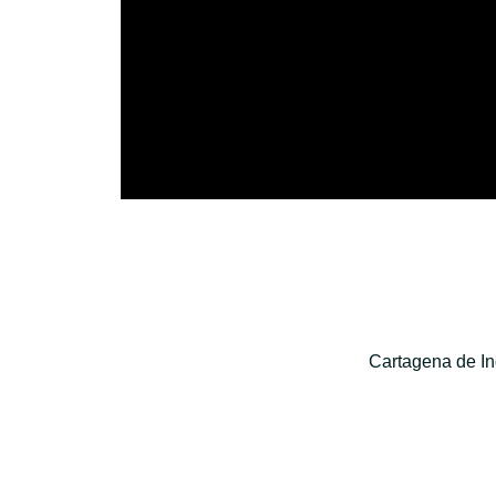
Cartagena de In