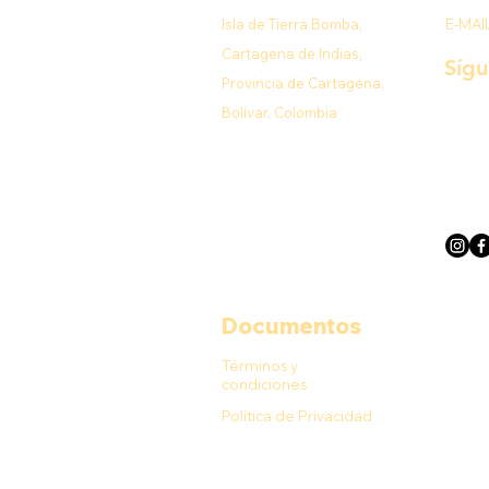
Isla de Tierra Bomba,
E-MAI
Cartagena de Indias,
Síg
Provincia de Cartagena,
Bolívar, Colombia
Documentos
Términos y
condiciones
Política de Privacidad