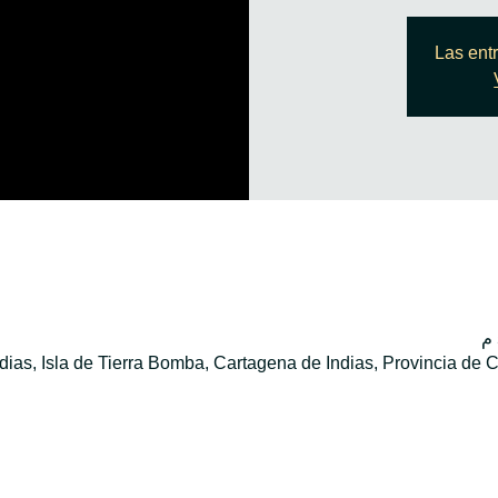
Las ent
dias, Isla de Tierra Bomba, Cartagena de Indias, Provincia de 