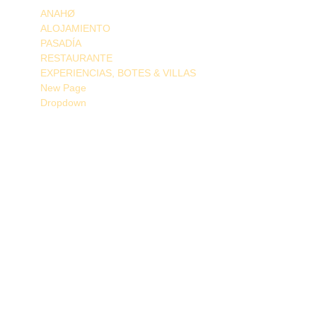
ANAHØ
ALOJAMIENTO
PASADÍA
RESTAURANTE
EXPERIENCIAS, BOTES & VILLAS
New Page
Dropdown