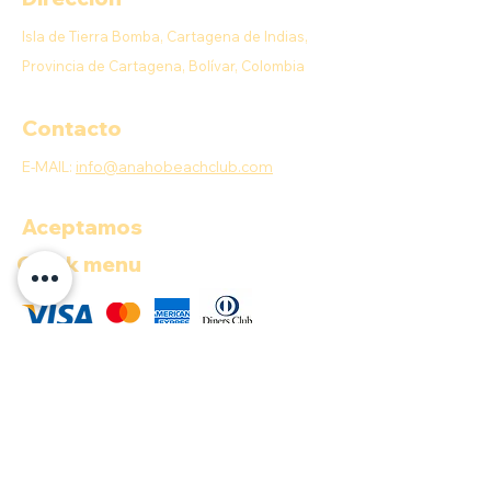
Isla de Tierra Bomba, Cartagena de Indias,
Provincia de Cartagena, Bolívar, Colombia
Contacto
E-MAIL:
info@anahobeachclub.com
Aceptamos
Quick menu