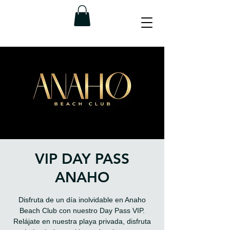
VIP DAY PASS
ANAHO
Disfruta de un día inolvidable en Anaho
Beach Club con nuestro Day Pass VIP.
Relájate en nuestra playa privada, disfruta