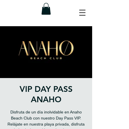
VIP DAY PASS
ANAHO
Disfruta de un día inolvidable en Anaho
Beach Club con nuestro Day Pass VIP.
Relájate en nuestra playa privada, disfruta