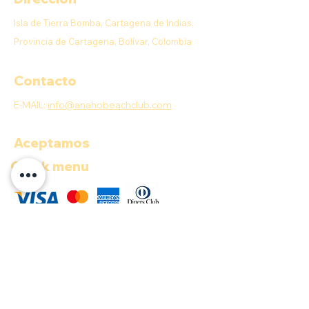
Isla de Tierra Bomba, Cartagena de Indias,
Provincia de Cartagena, Bolívar, Colombia
Contacto
E-MAIL:
info@anahobeachclub.com
Aceptamos
Quick menu