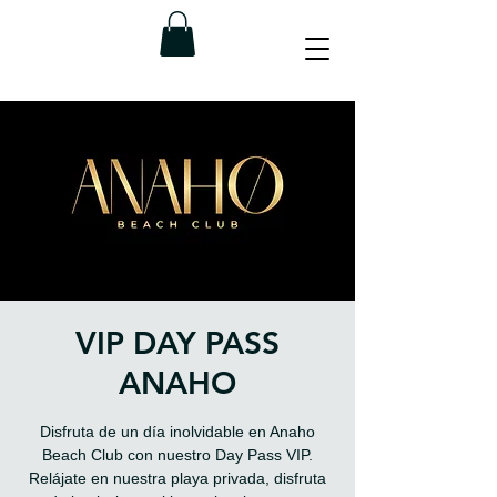
VIP DAY PASS
ANAHO
Disfruta de un día inolvidable en Anaho
Beach Club con nuestro Day Pass VIP.
Relájate en nuestra playa privada, disfruta