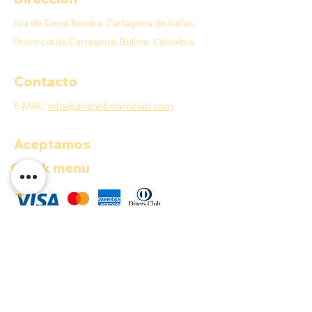
Isla de Tierra Bomba, Cartagena de Indias,
Provincia de Cartagena, Bolívar, Colombia
Contacto
E-MAIL:
info@anahobeachclub.com
Aceptamos
Quick menu