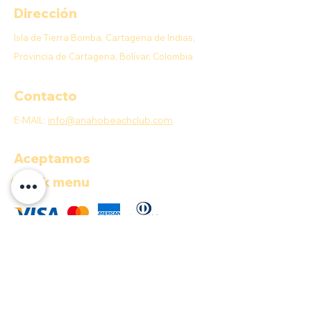
Dirección
Isla de Tierra Bomba, Cartagena de Indias,
Provincia de Cartagena, Bolívar, Colombia
Contacto
E-MAIL:
info@anahobeachclub.com
Aceptamos
Quick menu