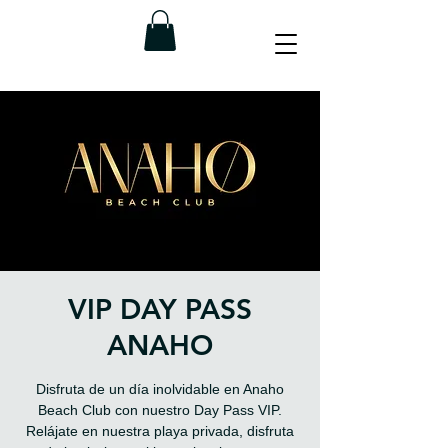
VIP DAY PASS
ANAHO
Disfruta de un día inolvidable en Anaho
Beach Club con nuestro Day Pass VIP.
Relájate en nuestra playa privada, disfruta