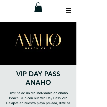
VIP DAY PASS
ANAHO
Disfruta de un día inolvidable en Anaho
Beach Club con nuestro Day Pass VIP.
Relájate en nuestra playa privada, disfruta