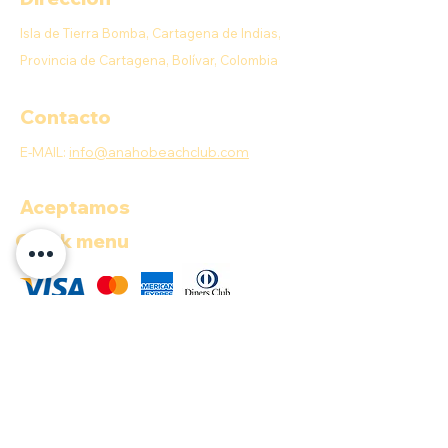
Isla de Tierra Bomba, Cartagena de Indias,
Provincia de Cartagena, Bolívar, Colombia
Contacto
E-MAIL:
info@anahobeachclub.com
Aceptamos
Quick menu