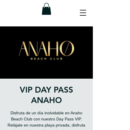
VIP DAY PASS
ANAHO
Disfruta de un día inolvidable en Anaho
Beach Club con nuestro Day Pass VIP.
Relájate en nuestra playa privada, disfruta