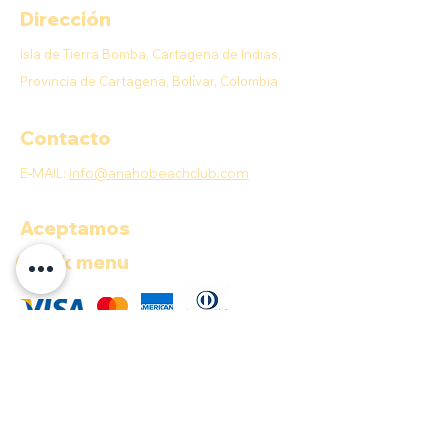
Dirección
Isla de Tierra Bomba, Cartagena de Indias,
Provincia de Cartagena, Bolívar, Colombia
Contacto
E-MAIL:
info@anahobeachclub.com
Aceptamos
Quick menu