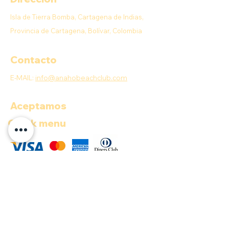
Isla de Tierra Bomba, Cartagena de Indias,
Provincia de Cartagena, Bolívar, Colombia
Contacto
E-MAIL:
info@anahobeachclub.com
Aceptamos
Quick menu