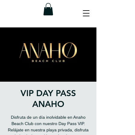
VIP DAY PASS
ANAHO
Disfruta de un día inolvidable en Anaho
Beach Club con nuestro Day Pass VIP.
Relájate en nuestra playa privada, disfruta