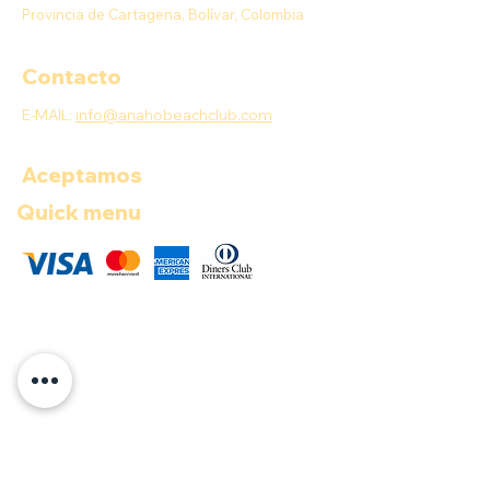
Provincia de Cartagena, Bolívar, Colombia
Contacto
E-MAIL:
info@anahobeachclub.com
Aceptamos
Quick menu
COP ($)