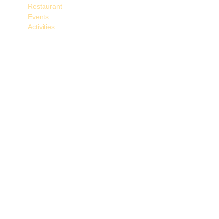
Restaurant
Events
Activities