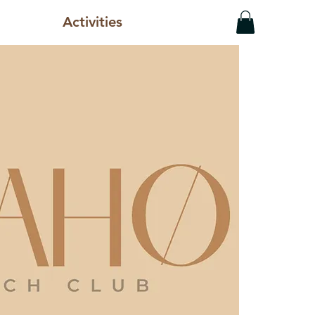
Activities