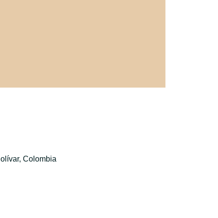
olívar, Colombia