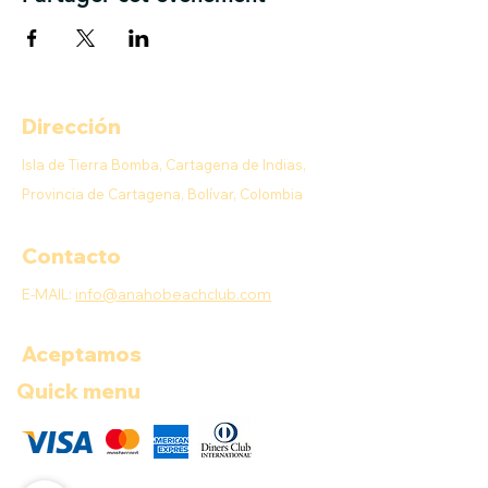
Dirección
Isla de Tierra Bomba, Cartagena de Indias,
Provincia de Cartagena, Bolívar, Colombia
Contacto
E-MAIL:
info@anahobeachclub.com
Aceptamos
Quick menu