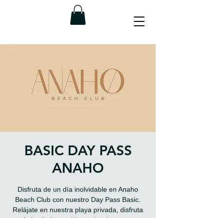
BASIC DAY PASS
ANAHO
Disfruta de un día inolvidable en Anaho
Beach Club con nuestro Day Pass Basic.
Relájate en nuestra playa privada, disfruta