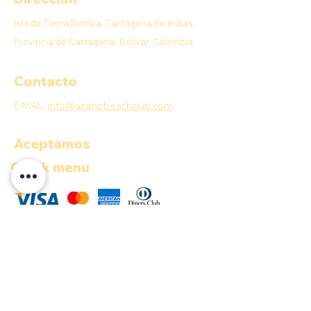
Isla de Tierra Bomba, Cartagena de Indias,
Provincia de Cartagena, Bolívar, Colombia
Contacto
E-MAIL:
info@anahobeachclub.com
Aceptamos
Quick menu