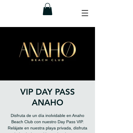
VIP DAY PASS
ANAHO
Disfruta de un día inolvidable en Anaho
Beach Club con nuestro Day Pass VIP.
Relájate en nuestra playa privada, disfruta