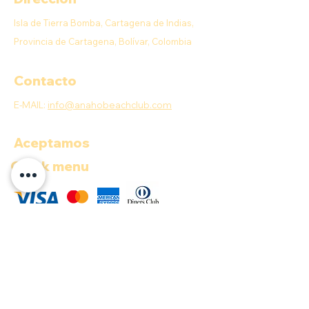
Isla de Tierra Bomba, Cartagena de Indias,
Provincia de Cartagena, Bolívar, Colombia
Contacto
E-MAIL:
info@anahobeachclub.com
Aceptamos
Quick menu