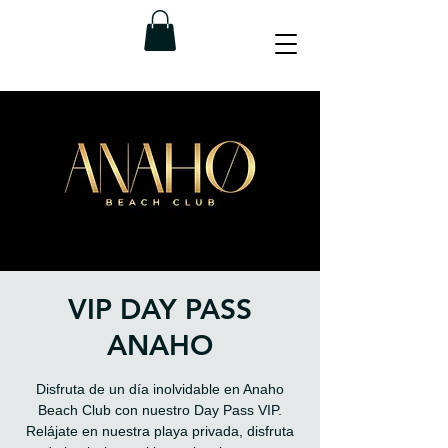
VIP DAY PASS
ANAHO
Disfruta de un día inolvidable en Anaho
Beach Club con nuestro Day Pass VIP.
Relájate en nuestra playa privada, disfruta