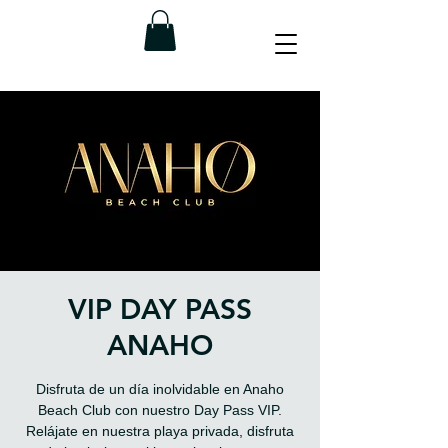
VIP DAY PASS
ANAHO
Disfruta de un día inolvidable en Anaho
Beach Club con nuestro Day Pass VIP.
Relájate en nuestra playa privada, disfruta