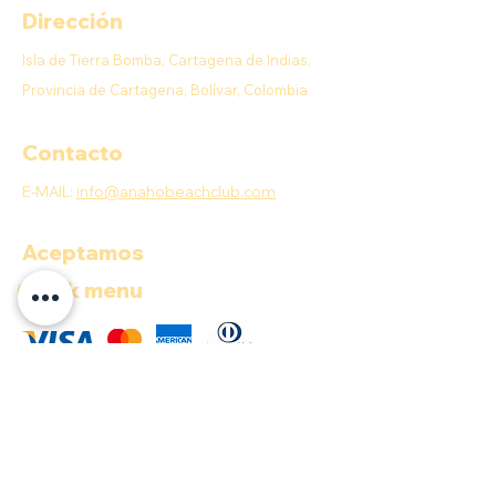
Dirección
Isla de Tierra Bomba, Cartagena de Indias,
Provincia de Cartagena, Bolívar, Colombia
Contacto
E-MAIL:
info@anahobeachclub.com
Aceptamos
Quick menu