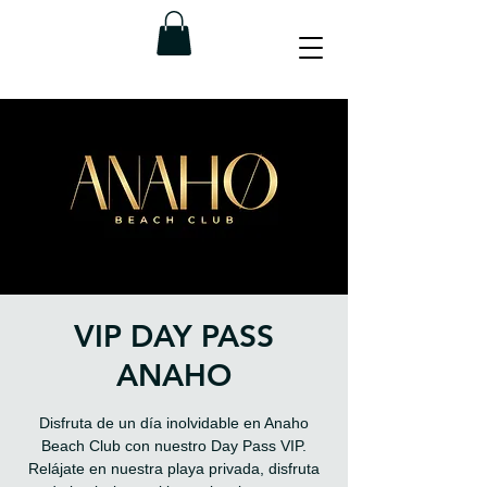
VIP DAY PASS
ANAHO
Disfruta de un día inolvidable en Anaho
Beach Club con nuestro Day Pass VIP.
Relájate en nuestra playa privada, disfruta