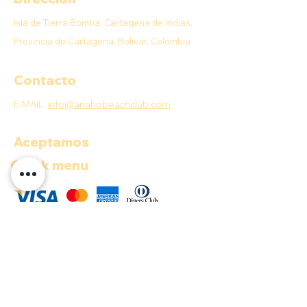
Isla de Tierra Bomba, Cartagena de Indias,
Provincia de Cartagena, Bolívar, Colombia
Contacto
E-MAIL:
info@anahobeachclub.com
Aceptamos
Quick menu