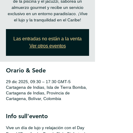
de la piscina y el jacuzzi, saborea un
almuerzo gourmet y recibe un servicio
exclusivo en un entorno paradisíaco. ¡Vive
Las entradas no están a la venta
Ver otros eventos
Orario & Sede
29 dic 2025, 09:30 – 17:30 GMT-5
Cartagena de Indias, Isla de Tierra Bomba,
Cartagena de Indias, Provincia de
Cartagena, Bolívar, Colombia
Info sull'evento
Vive un día de lujo y relajación con el Day 