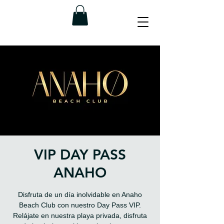
VIP DAY PASS
ANAHO
Disfruta de un día inolvidable en Anaho
Beach Club con nuestro Day Pass VIP.
Relájate en nuestra playa privada, disfruta