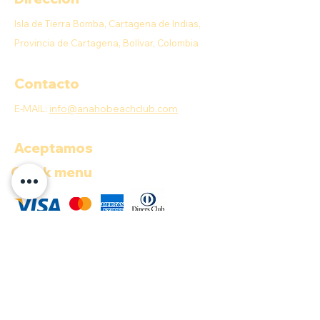
Isla de Tierra Bomba, Cartagena de Indias,
Provincia de Cartagena, Bolívar, Colombia
Contacto
E-MAIL:
info@anahobeachclub.com
Aceptamos
Quick menu