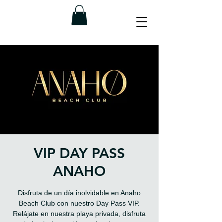
VIP DAY PASS
ANAHO
Disfruta de un día inolvidable en Anaho
Beach Club con nuestro Day Pass VIP.
Relájate en nuestra playa privada, disfruta