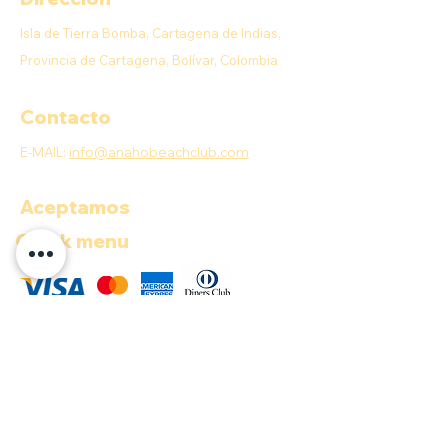
Isla de Tierra Bomba, Cartagena de Indias,
Provincia de Cartagena, Bolívar, Colombia
Contacto
E-MAIL:
info@anahobeachclub.com
Aceptamos
Quick menu