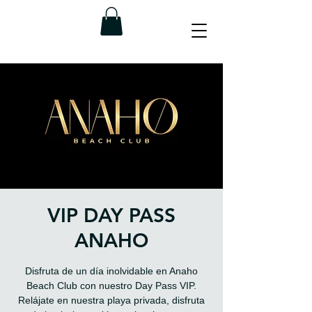
VIP DAY PASS
ANAHO
Disfruta de un día inolvidable en Anaho
Beach Club con nuestro Day Pass VIP.
Relájate en nuestra playa privada, disfruta