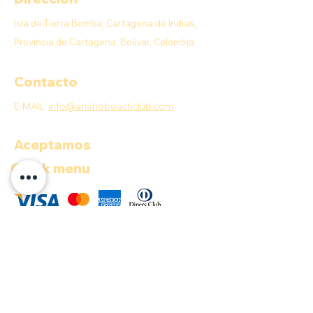
Isla de Tierra Bomba, Cartagena de Indias,
Provincia de Cartagena, Bolívar, Colombia
Contacto
E-MAIL:
info@anahobeachclub.com
Aceptamos
Quick menu