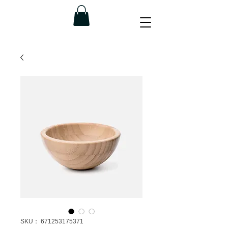
SKU： 671253175371