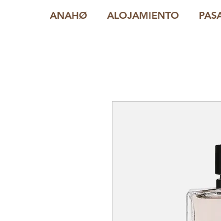
ANAHØ
ALOJAMIENTO
PAS