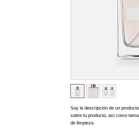
Soy la descripción de un producto.
sobre tu producto, así como tamañ
de limpieza.