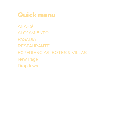
Quick menu
ANAHØ
ALOJAMIENTO
PASADÍA
RESTAURANTE
EXPERIENCIAS, BOTES & VILLAS
New Page
Dropdown