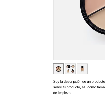
Soy la descripción de un producto.
sobre tu producto, así como tamañ
de limpieza.