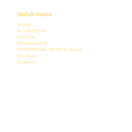
Quick menu
ANAHØ
ALOJAMIENTO
PASADÍA
RESTAURANTE
EXPERIENCIAS, BOTES & VILLAS
New Page
Dropdown