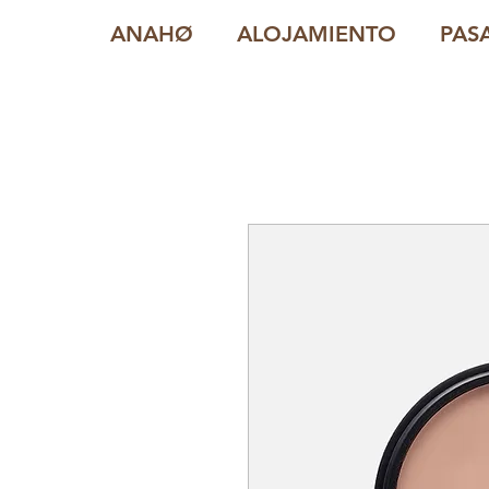
ANAHØ
ALOJAMIENTO
PAS