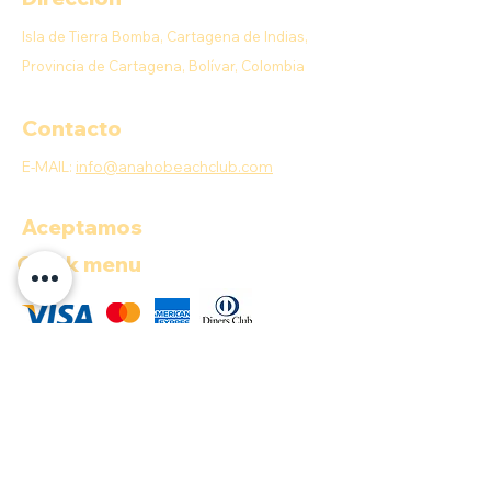
Isla de Tierra Bomba, Cartagena de Indias,
Provincia de Cartagena, Bolívar, Colombia
Contacto
E-MAIL:
info@anahobeachclub.com
Aceptamos
Quick menu