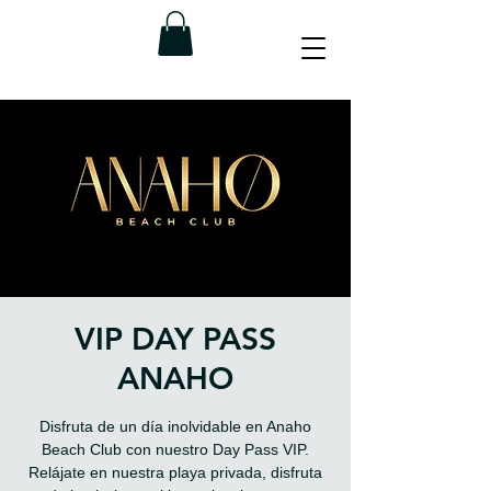
VIP DAY PASS
ANAHO
Disfruta de un día inolvidable en Anaho
Beach Club con nuestro Day Pass VIP.
Relájate en nuestra playa privada, disfruta