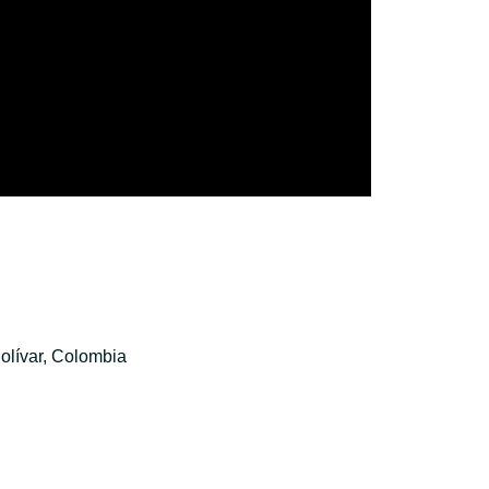
olívar, Colombia