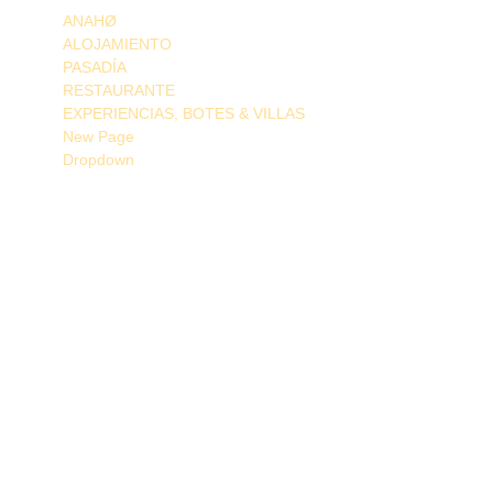
ANAHØ
ALOJAMIENTO
PASADÍA
RESTAURANTE
EXPERIENCIAS, BOTES & VILLAS
New Page
Dropdown