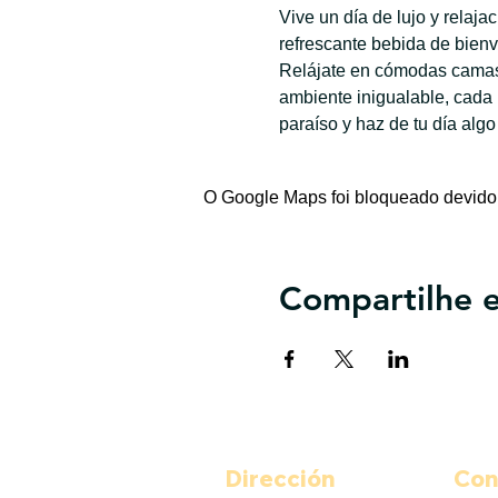
Vive un día de lujo y relaj
refrescante bebida de bienv
Relájate en cómodas camas 
ambiente inigualable, cada
paraíso y haz de tu día algo
O Google Maps foi bloqueado devido 
Compartilhe e
Dirección
Con