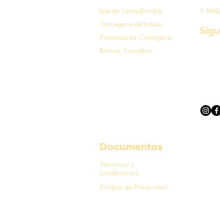
Isla de Tierra Bomba,
E-MAI
Cartagena de Indias,
Síg
Provincia de Cartagena,
Bolívar, Colombia
Documentos
Términos y
condiciones
Política de Privacidad