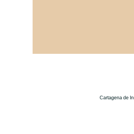
Cartagena de In