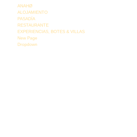
ANAHØ
ALOJAMIENTO
PASADÍA
RESTAURANTE
EXPERIENCIAS, BOTES & VILLAS
New Page
Dropdown