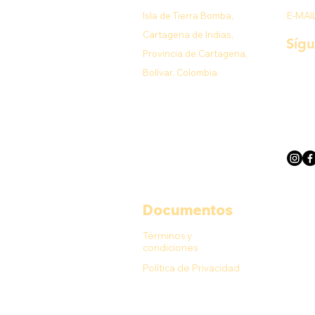
Isla de Tierra Bomba,
E-MAI
Cartagena de Indias,
Síg
Provincia de Cartagena,
Bolívar, Colombia
Documentos
Términos y
condiciones
Política de Privacidad