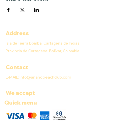
Address
Isla de Tierra Bomba, Cartagena de Indias,
Provincia de Cartagena, Bolívar, Colombia
Contact
E-MAIL:
info@anahobeachclub.com
We accept
Quick menu