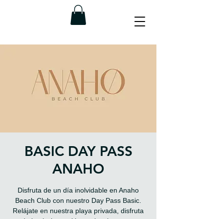
BASIC DAY PASS
ANAHO
Disfruta de un día inolvidable en Anaho
Beach Club con nuestro Day Pass Basic.
Relájate en nuestra playa privada, disfruta