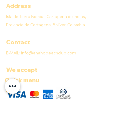
Address
Isla de Tierra Bomba, Cartagena de Indias,
Provincia de Cartagena, Bolívar, Colombia
Contact
E-MAIL:
info@anahobeachclub.com
We accept
Quick menu