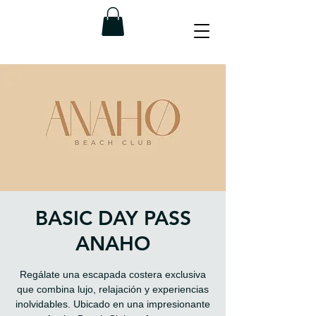
BASIC DAY PASS
ANAHO
Regálate una escapada costera exclusiva
que combina lujo, relajación y experiencias
inolvidables. Ubicado en una impresionante