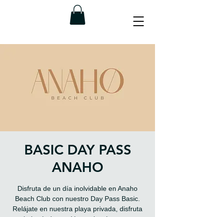
BASIC DAY PASS
ANAHO
Disfruta de un día inolvidable en Anaho
Beach Club con nuestro Day Pass Basic.
Relájate en nuestra playa privada, disfruta