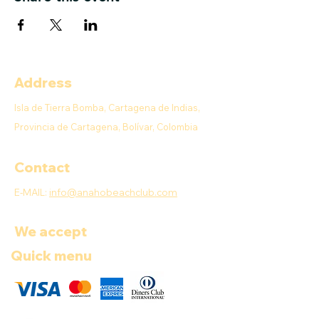
Address
Isla de Tierra Bomba, Cartagena de Indias,
Provincia de Cartagena, Bolívar, Colombia
Contact
E-MAIL:
info@anahobeachclub.com
We accept
Quick menu