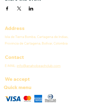
Address
Isla de Tierra Bomba, Cartagena de Indias,
Provincia de Cartagena, Bolívar, Colombia
Contact
E-MAIL:
info@anahobeachclub.com
We accept
Quick menu