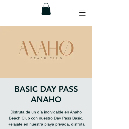
BASIC DAY PASS
ANAHO
Disfruta de un día inolvidable en Anaho
Beach Club con nuestro Day Pass Basic.
Relájate en nuestra playa privada, disfruta