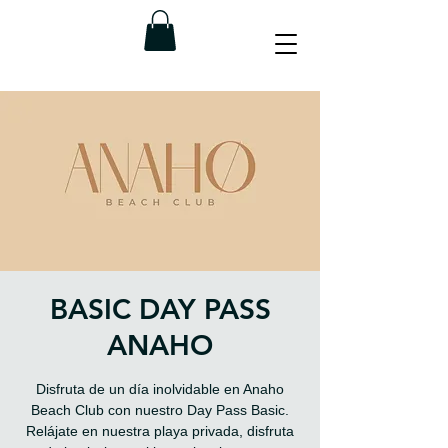
BASIC DAY PASS
ANAHO
Disfruta de un día inolvidable en Anaho
Beach Club con nuestro Day Pass Basic.
Relájate en nuestra playa privada, disfruta