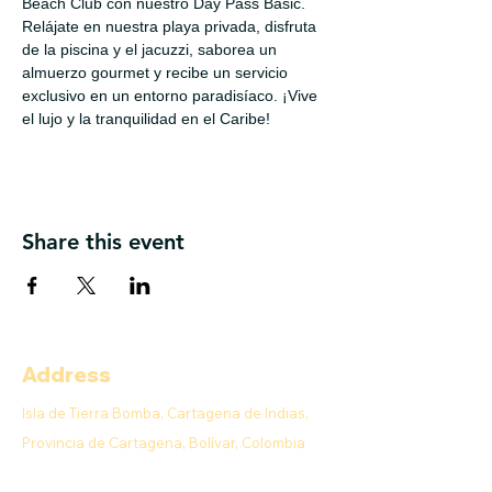
Beach Club con nuestro Day Pass Basic. 
Relájate en nuestra playa privada, disfruta 
de la piscina y el jacuzzi, saborea un 
almuerzo gourmet y recibe un servicio 
exclusivo en un entorno paradisíaco. ¡Vive 
el lujo y la tranquilidad en el Caribe!
Share this event
Address
Isla de Tierra Bomba, Cartagena de Indias,
Provincia de Cartagena, Bolívar, Colombia