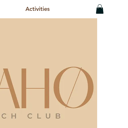
Activities