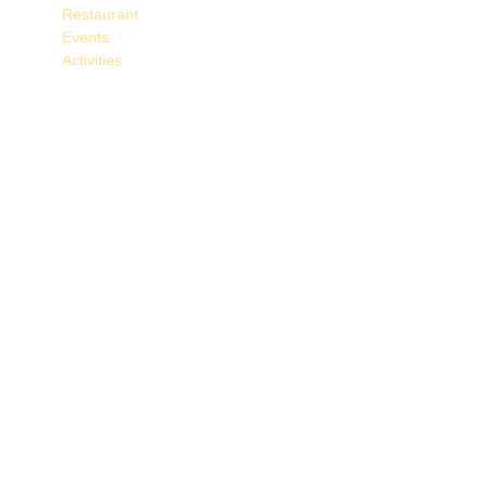
Restaurant
Events
Activities