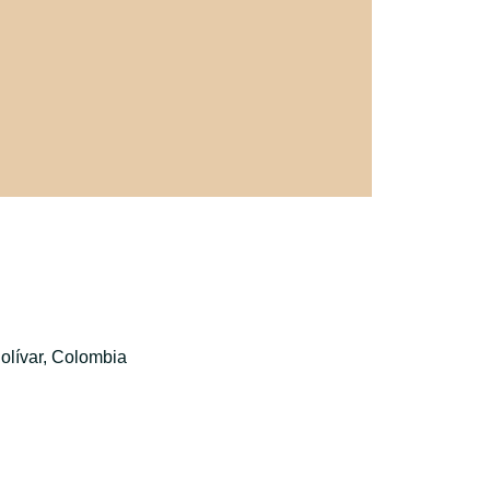
olívar, Colombia