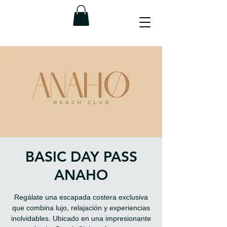
BASIC DAY PASS
ANAHO
Regálate una escapada costera exclusiva
que combina lujo, relajación y experiencias
inolvidables. Ubicado en una impresionante