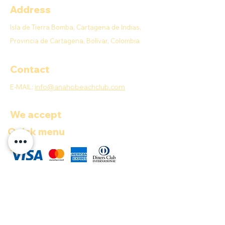
Address
Isla de Tierra Bomba, Cartagena de Indias,
Provincia de Cartagena, Bolívar, Colombia
Contact
E-MAIL:
info@anahobeachclub.com
We accept
Quick menu