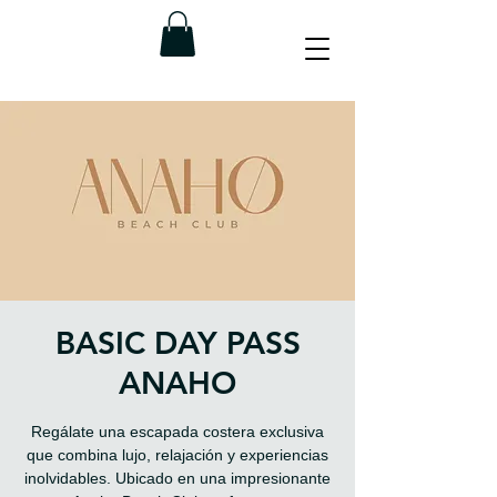
BASIC DAY PASS
ANAHO
Regálate una escapada costera exclusiva
que combina lujo, relajación y experiencias
inolvidables. Ubicado en una impresionante