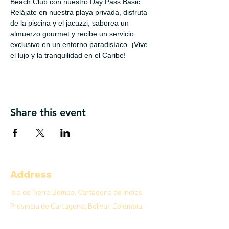
Beach Club con nuestro Day Pass Basic. 
Relájate en nuestra playa privada, disfruta 
de la piscina y el jacuzzi, saborea un 
almuerzo gourmet y recibe un servicio 
exclusivo en un entorno paradisíaco. ¡Vive 
el lujo y la tranquilidad en el Caribe!
Share this event
Address
Isla de Tierra Bomba, Cartagena de Indias,
Provincia de Cartagena, Bolívar, Colombia