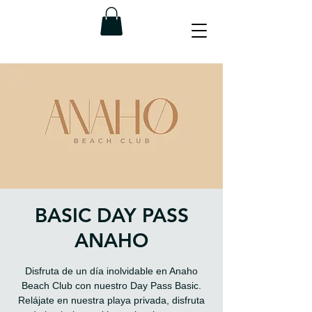
BASIC DAY PASS
ANAHO
Disfruta de un día inolvidable en Anaho
Beach Club con nuestro Day Pass Basic.
Relájate en nuestra playa privada, disfruta