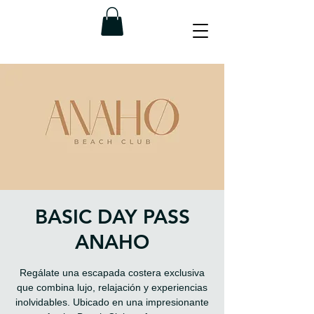
BASIC DAY PASS
ANAHO
Regálate una escapada costera exclusiva
que combina lujo, relajación y experiencias
inolvidables. Ubicado en una impresionante