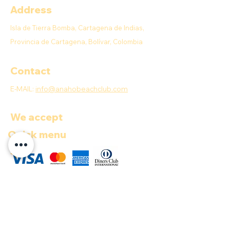
Address
Isla de Tierra Bomba, Cartagena de Indias,
Provincia de Cartagena, Bolívar, Colombia
Contact
E-MAIL:
info@anahobeachclub.com
We accept
Quick menu