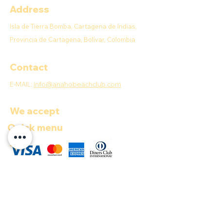
Address
Isla de Tierra Bomba, Cartagena de Indias,
Provincia de Cartagena, Bolívar, Colombia
Contact
E-MAIL:
info@anahobeachclub.com
We accept
Quick menu