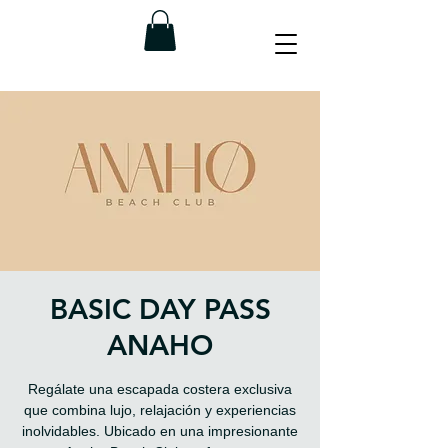
BASIC DAY PASS
ANAHO
Regálate una escapada costera exclusiva
que combina lujo, relajación y experiencias
inolvidables. Ubicado en una impresionante