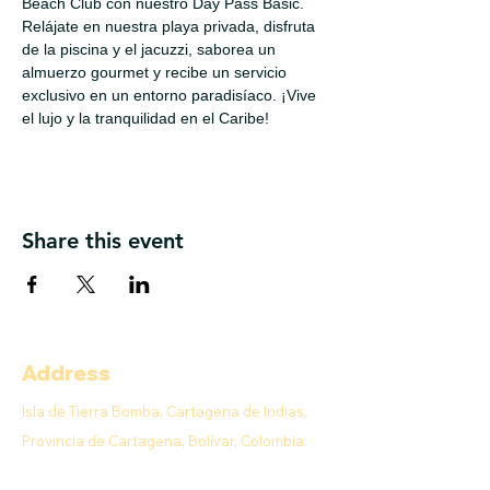
Beach Club con nuestro Day Pass Basic. 
Relájate en nuestra playa privada, disfruta 
de la piscina y el jacuzzi, saborea un 
almuerzo gourmet y recibe un servicio 
exclusivo en un entorno paradisíaco. ¡Vive 
el lujo y la tranquilidad en el Caribe!
Share this event
Address
Isla de Tierra Bomba, Cartagena de Indias,
Provincia de Cartagena, Bolívar, Colombia