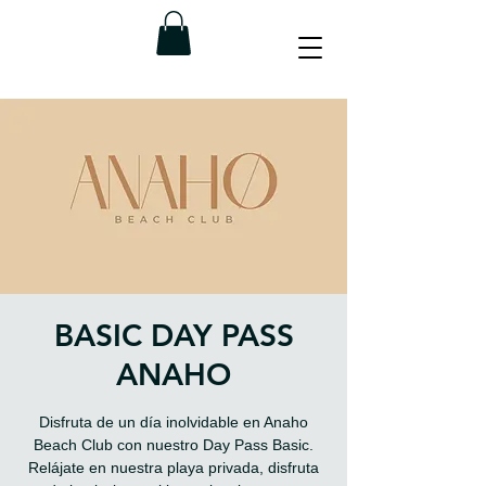
BASIC DAY PASS
ANAHO
Disfruta de un día inolvidable en Anaho
Beach Club con nuestro Day Pass Basic.
Relájate en nuestra playa privada, disfruta