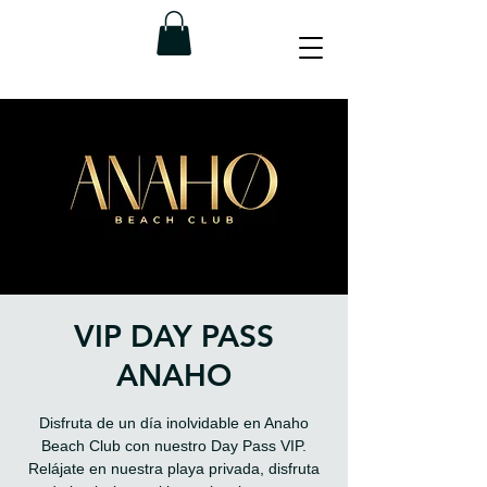
VIP DAY PASS
ANAHO
Disfruta de un día inolvidable en Anaho
Beach Club con nuestro Day Pass VIP.
Relájate en nuestra playa privada, disfruta