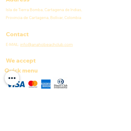
Isla de Tierra Bomba, Cartagena de Indias,
Provincia de Cartagena, Bolívar, Colombia
Contact
E-MAIL:
info@anahobeachclub.com
We accept
Quick menu