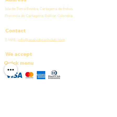
Isla de Tierra Bomba, Cartagena de Indias,
Provincia de Cartagena, Bolívar, Colombia
Contact
E-MAIL:
info@anahobeachclub.com
We accept
Quick menu