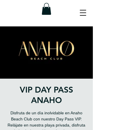
VIP DAY PASS
ANAHO
Disfruta de un día inolvidable en Anaho
Beach Club con nuestro Day Pass VIP.
Relájate en nuestra playa privada, disfruta