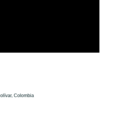
olívar, Colombia