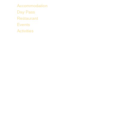
Accommodation
Day Pass
Restaurant
Events
Activities