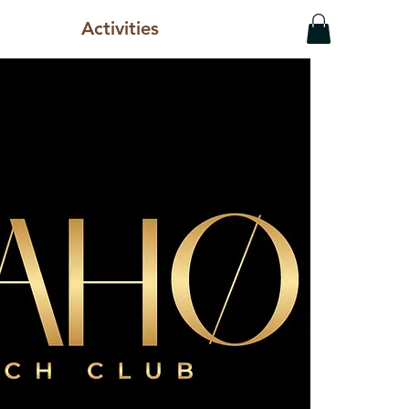
Activities