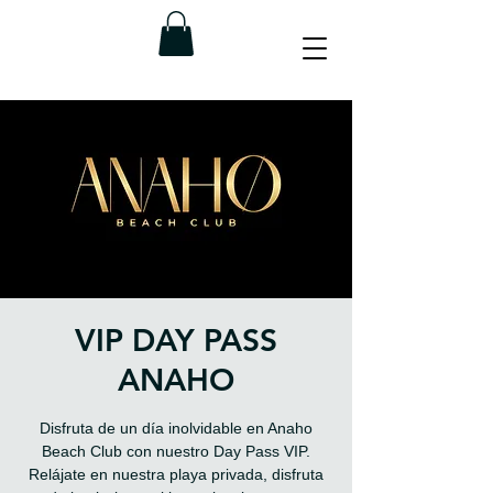
VIP DAY PASS
ANAHO
Disfruta de un día inolvidable en Anaho
Beach Club con nuestro Day Pass VIP.
Relájate en nuestra playa privada, disfruta