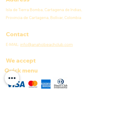
Isla de Tierra Bomba, Cartagena de Indias,
Provincia de Cartagena, Bolívar, Colombia
Contact
E-MAIL:
info@anahobeachclub.com
We accept
Quick menu