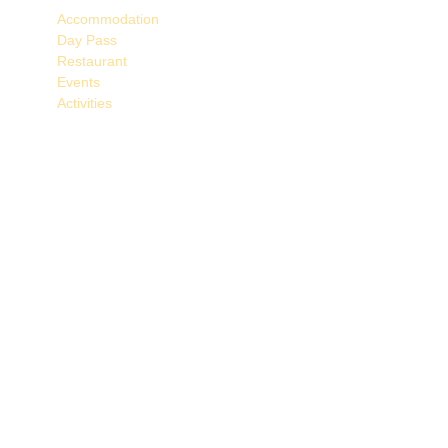
Accommodation
Day Pass
Restaurant
Events
Activities