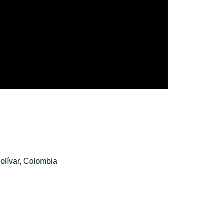
olívar, Colombia