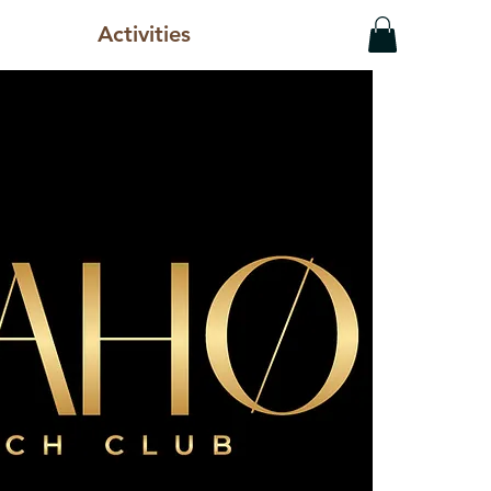
Activities