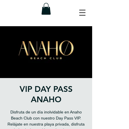
VIP DAY PASS
ANAHO
Disfruta de un día inolvidable en Anaho
Beach Club con nuestro Day Pass VIP.
Relájate en nuestra playa privada, disfruta