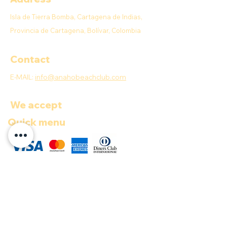
Isla de Tierra Bomba, Cartagena de Indias,
Provincia de Cartagena, Bolívar, Colombia
Contact
E-MAIL:
info@anahobeachclub.com
We accept
Quick menu